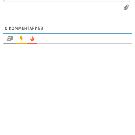
0
КОММЕНТАРИЕВ