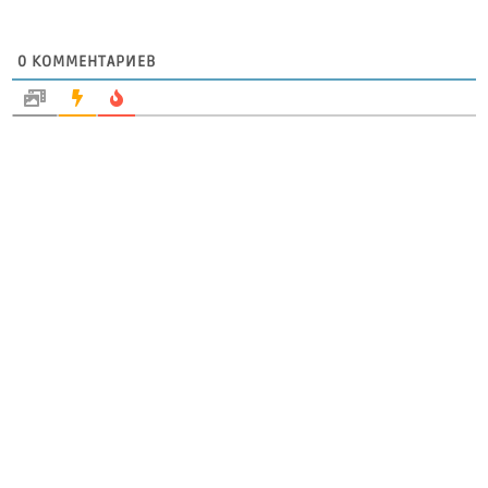
0
КОММЕНТАРИЕВ