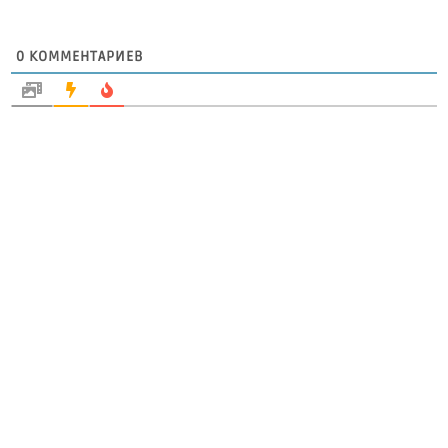
0
КОММЕНТАРИЕВ