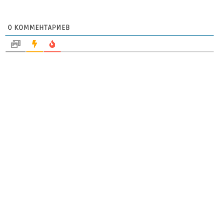
0
КОММЕНТАРИЕВ