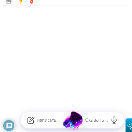
Сказать...