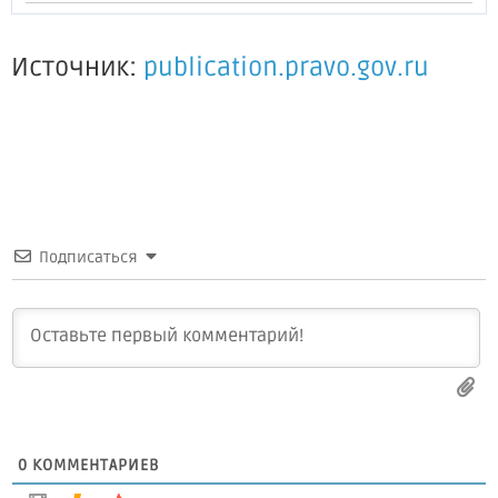
Источник:
publication.pravo.gov.ru
Подписаться
0
КОММЕНТАРИЕВ