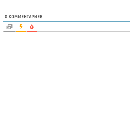
0
КОММЕНТАРИЕВ