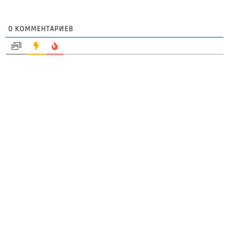
0
КОММЕНТАРИЕВ