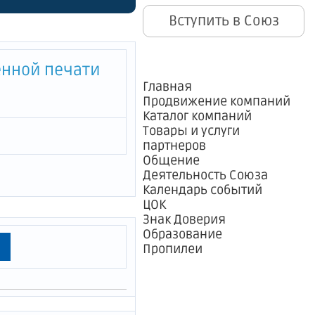
Вступить в Союз
енной печати
Главная
Продвижение компаний
Каталог компаний
Товары и услуги
партнеров
Общение
Деятельность Союза
Календарь событий
ЦОК
Знак Доверия
Образование
Пропилеи