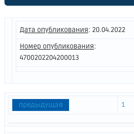
Дата опубликования
:
20.04.2022
Номер опубликования
:
4700202204200013
1
предыдущая