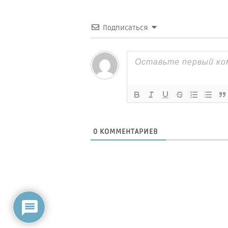
Подписаться
0
КОММЕНТАРИЕВ