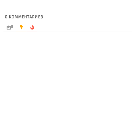
0
КОММЕНТАРИЕВ