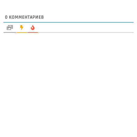
0
КОММЕНТАРИЕВ