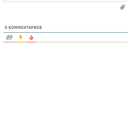
0
КОММЕНТАРИЕВ