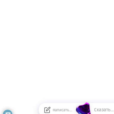
Сказать...