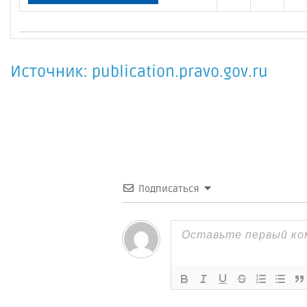
Источник: publication.pravo.gov.ru
Подписаться