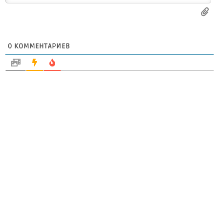
0
КОММЕНТАРИЕВ