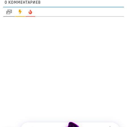
0
КОММЕНТАРИЕВ