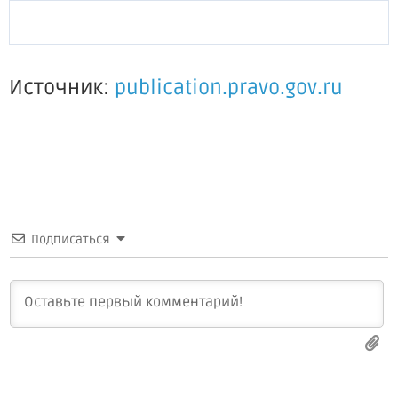
Источник:
publication.pravo.gov.ru
Подписаться