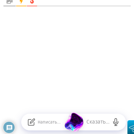
Сказать...