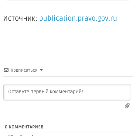
Источник:
publication.pravo.gov.ru
Подписаться
0
КОММЕНТАРИЕВ