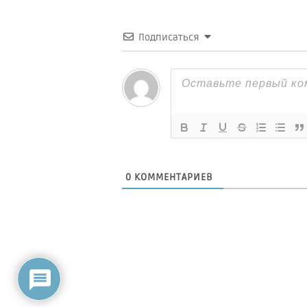
Подписаться
0
КОММЕНТАРИЕВ