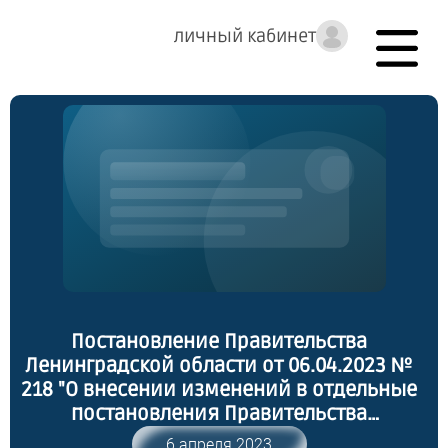
личный кабинет
Постановление Правительства
Ленинградской области от 06.04.2023 №
218 "О внесении изменений в отдельные
постановления Правительства
Ленинградской области"
6 апреля 2023