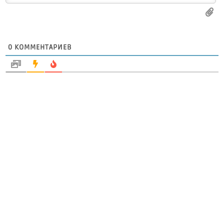
0
КОММЕНТАРИЕВ