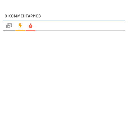
0
КОММЕНТАРИЕВ