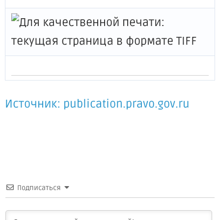
Источник: publication.pravo.gov.ru
Подписаться