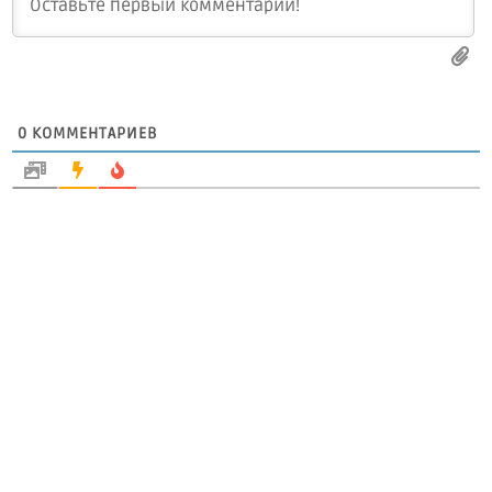
0
КОММЕНТАРИЕВ