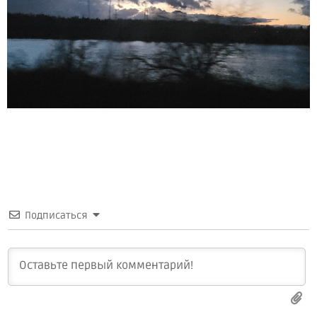
Подписаться