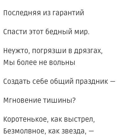
Последняя из гарантий
Спасти этот бедный мир.
Неужто, погрязши в дрязгах,
Мы более не вольны
Создать себе общий праздник —
Мгновение тишины?
Коротенькое, как выстрел,
Безмолвное, как звезда, —