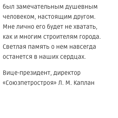
был замечательным душевным
человеком, настоящим другом.
Мне лично его будет не хватать,
как и многим строителям города.
Светлая память о нем навсегда
останется в наших сердцах.
Вице-президент, директор
«Союзпетростроя
» Л. М. Каплан