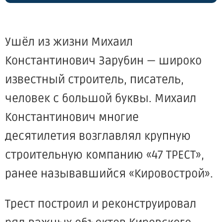
Ушёл из жизни Михаил
Константинович Зарубин — широко
известный строитель, писатель,
человек с большой буквы. Михаил
Константинович многие
десятилетия возглавлял крупную
строительную компанию
«47
ТРЕСТ»,
ранее называвшийся
«Кировострой
».
Трест построил и реконструировал