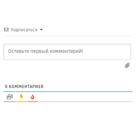
Подписаться
0
КОММЕНТАРИЕВ