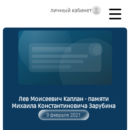
личный кабинет
Лев Моисеевич Каплан - памяти
Михаила Константиновича Зарубина
9 февраля 2021