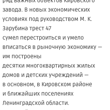
ряд важных объектов Кировского
завода. В новых экономических
условиях под руководством М. К.
Зарубина трест 47
сумел перестроиться и умело
вписаться в рыночную экономику —
им построены
десятки многоквартирных жилых
домов и детских учреждений —
в основном, в Кировском районе
и ближайших поселениях
Ленинградской области.