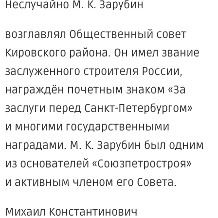
Неслучайно М. К. Зарубин
возглавлял Общественный совет
Кировского района. Он имел звание
заслуженного строителя России,
награждён почетным знаком
«За
заслуги перед Санкт-Петербургом»
и многими государственными
наградами. М. К. Зарубин был одним
из основателей
«Союзпетростроя
»
и активным членом его Совета.
Михаил Константинович