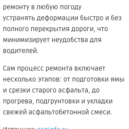
ремонту в любую погоду
устранять деформации быстро и без
полного перекрытия дороги, что
минимизирует неудобства для
водителей.
Сам процесс ремонта включает
несколько этапов: от подготовки ямы
и срезки старого асфальта, до
прогрева, подгрунтовки и укладки
свежей асфальтобетонной смеси.