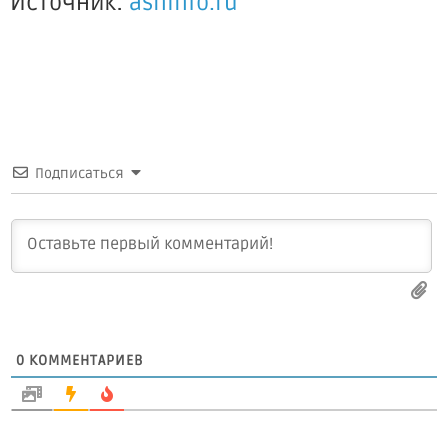
Источник:
asninfo.ru
Подписаться
0
КОММЕНТАРИЕВ