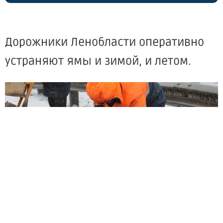
Дорожники Ленобласти оперативно
устраняют ямы и зимой, и летом.