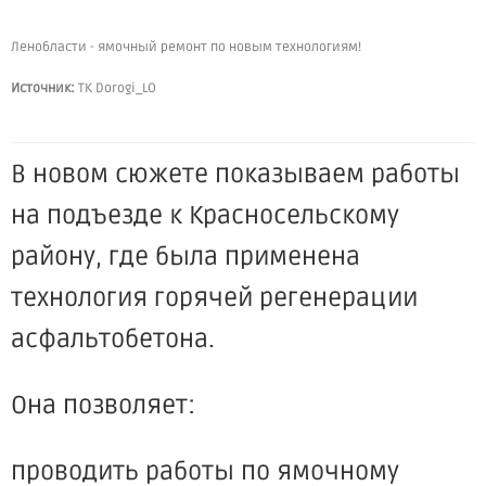
Ленобласти - ямочный ремонт по новым технологиям!
Источник:
ТК Dorogi_LO
В новом сюжете показываем работы
на подъезде к Красносельскому
району, где была применена
технология горячей регенерации
асфальтобетона.
Она позволяет:
проводить работы по ямочному