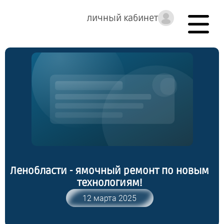
личный кабинет
Ленобласти - ямочный ремонт по новым
технологиям!
12 марта 2025