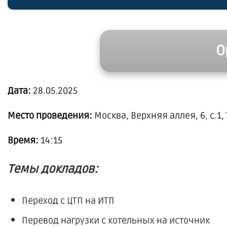
О
Дата:
28.05.2025
Место проведения:
Москва, Верхняя аллея, 6, с.1
Время:
14:15
Темы докладов:
Переход с ЦТП на ИТП
Перевод нагрузки с котельных на источник