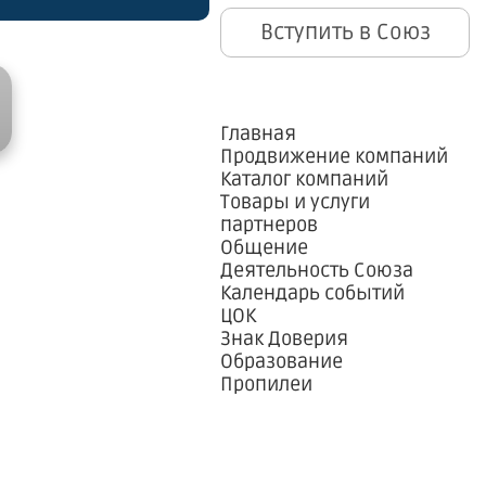
Вступить в Союз
Главная
Продвижение компаний
Каталог компаний
Товары и услуги
партнеров
Общение
Деятельность Союза
Календарь событий
ЦОК
Знак Доверия
Образование
Пропилеи