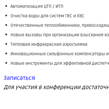
Автоматизация ЦТП / ИТП
Очистка воды для систем ГВС и ХВС
Отечественные теплообменники, превосходящ
Новые вызовы при организации взыскания к
Тепловая инфракрасная аэросъемка
Инновационные сильфонные компенсаторы 
Новые инструменты для эффективной диспетч
Записаться
Для участия в конференции достаточ