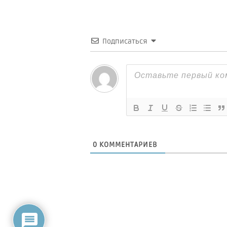
Подписаться
0
КОММЕНТАРИЕВ