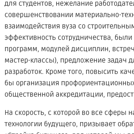
для студентов, нежелание работодате
совершенствовании материально-техн
взаимодействия вуза со строительны
эффективность сотрудничества, были 
программ, модулей дисциплин, встреч
мастер-классы), предложение задач д
разработок. Кроме того, повысить ка
бы организация профориентационных
общественной аккредитации, предост
На скорость, с которой во все сферы 
технологии будущего, призывает обра