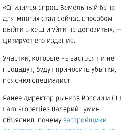
«Снизился спрос. Земельный банк
для многих стал сейчас способом
выйти в кеш и уйти на депозиты», —
цитирует его издание.
Участки, которые не застроят и не
продадут, будут приносить убытки,
пояснил специалист.
Ранее директор рынков России и СНГ
Fam Properties Валерий Тумин
объяснил, почему
застройщики