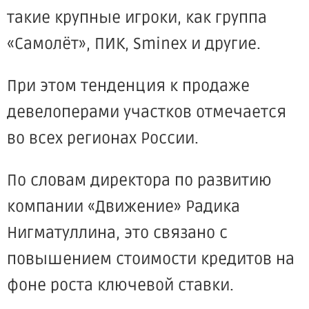
такие крупные игроки, как группа
«Самолёт», ПИК, Sminex и другие.
При этом тенденция к продаже
девелоперами участков отмечается
во всех регионах России.
По словам директора по развитию
компании «Движение» Радика
Нигматуллина, это связано с
повышением стоимости кредитов на
фоне роста ключевой ставки.