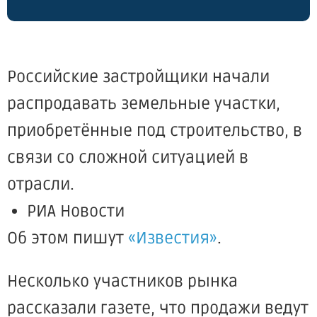
Российские застройщики начали
распродавать земельные участки,
приобретённые под строительство, в
связи со сложной ситуацией в
отрасли.
РИА Новости
Об этом пишут
«Известия»
.
Несколько участников рынка
рассказали газете, что продажи ведут