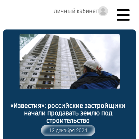
личный кабинет
«Известия»: российские застройщики
начали продавать землю под
строительство
12 декабря 2024