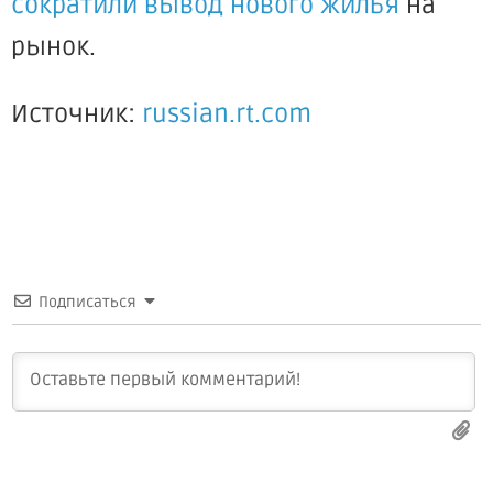
сократили вывод нового жилья
на
рынок.
Источник:
russian.rt.com
Подписаться