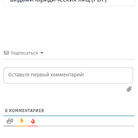
Подписаться
0
КОММЕНТАРИЕВ