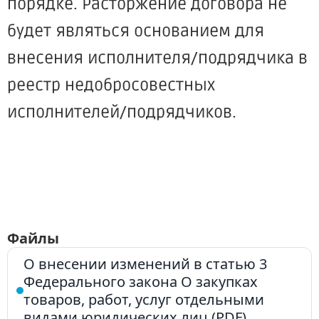
порядке. Расторжение договора не
будет являться основанием для
внесения исполнителя/подрядчика в
реестр недобросовестных
исполнителей/подрядчиков.
Файлы
О внесении изменений в статью 3
Федерального закона О закупках
товаров, работ, услуг отдельными
видами юридических лиц (PDF)