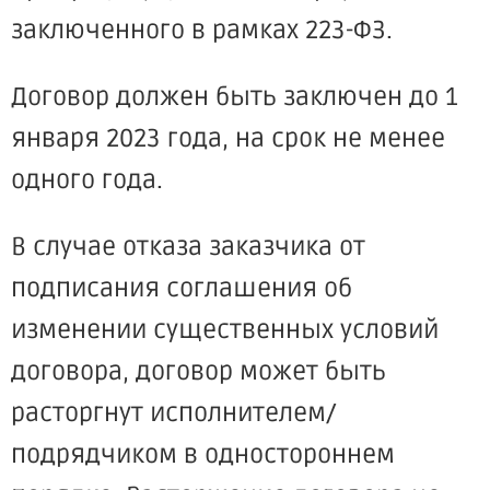
заключенного в рамках 223-ФЗ.
Договор должен быть заключен до 1
января 2023 года, на срок не менее
одного года.
В случае отказа заказчика от
подписания соглашения об
изменении существенных условий
договора, договор может быть
расторгнут исполнителем/
подрядчиком в одностороннем