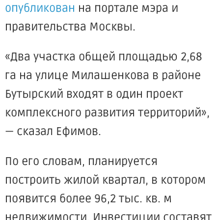
опубликован
на портале мэра и
правительства Москвы.
«Два участка общей площадью 2,68
га на улице Милашенкова в районе
Бутырский входят в один проект
комплексного развития территорий»,
— сказал Ефимов.
По его словам, планируется
построить жилой квартал, в котором
появится более 96,2 тыс. кв. м
недвижимости. Инвестиции составят