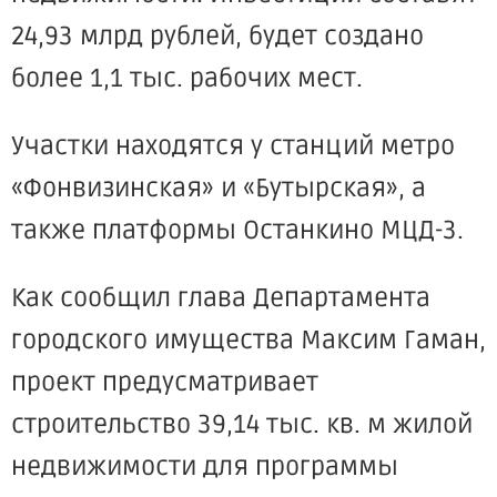
24,93 млрд рублей, будет создано
более 1,1 тыс. рабочих мест.
Участки находятся у станций метро
«Фонвизинская» и «Бутырская», а
также платформы Останкино МЦД-3.
Как сообщил глава Департамента
городского имущества Максим Гаман,
проект предусматривает
строительство 39,14 тыс. кв. м жилой
недвижимости для программы