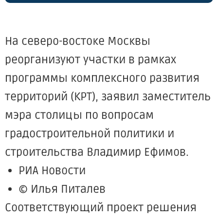
На северо-востоке Москвы
реорганизуют участки в рамках
программы комплексного развития
территорий (КРТ), заявил заместитель
мэра столицы по вопросам
градостроительной политики и
строительства Владимир Ефимов.
РИА Новости
© Илья Питалев
Соответствующий проект решения