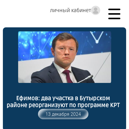
личный кабинет
Ефимов: два участка в Бутырском
районе реорганизуют по программе КРТ
13 декабря 2024