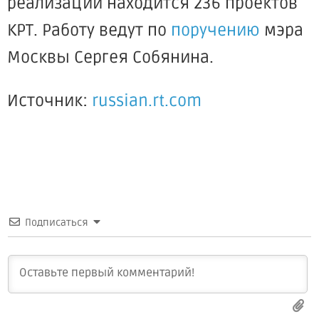
реализации находится 236 проектов
КРТ. Работу ведут по
поручению
мэра
Москвы Сергея Собянина.
Источник:
russian.rt.com
Подписаться