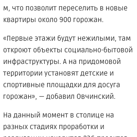
м, что позволит переселить в новые
квартиры около 900 горожан.
«Первые этажи будут нежилыми, там
откроют объекты социально-бытовой
инфраструктуры. А на придомовой
территории установят детские и
спортивные площадки для досуга
горожан», — добавил Овчинский.
На данный момент в столице на
разных стадиях проработки и