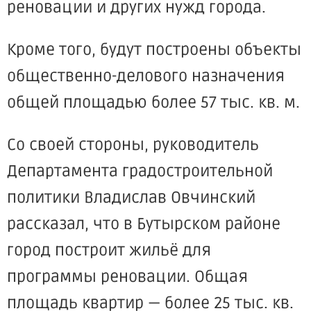
реновации и других нужд города.
Кроме того, будут построены объекты
общественно-делового назначения
общей площадью более 57 тыс. кв. м.
Со своей стороны, руководитель
Департамента градостроительной
политики Владислав Овчинский
рассказал, что в Бутырском районе
город построит жильё для
программы реновации. Общая
площадь квартир — более 25 тыс. кв.