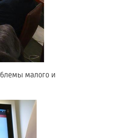
облемы малого и