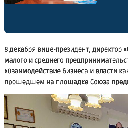
8 декабря вице-президент, директор 
малого и среднего предпринимательст
«Взаимодействие бизнеса и власти ка
прошедшем на площадке Союза предп