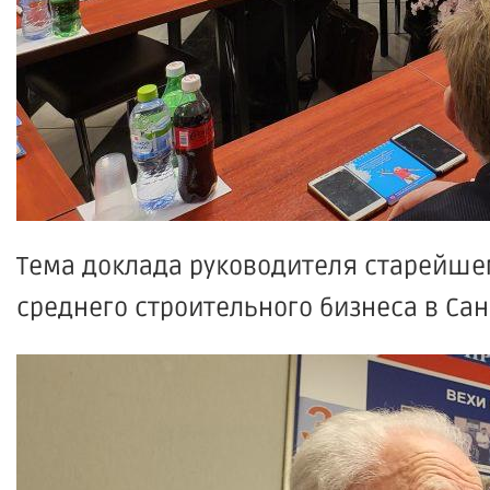
Тема доклада руководителя старейше
среднего строительного бизнеса в Сан