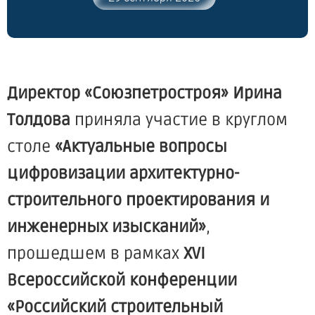
Директор «Союзпетростроя» Ирина
Толдова
приняла участие в круглом
столе
«Актуальные вопросы
цифровизации архитектурно-
строительного проектирования и
инженерных изысканий»
,
прошедшем в рамках
XVI
Всероссийской конференции
«Российский строительный