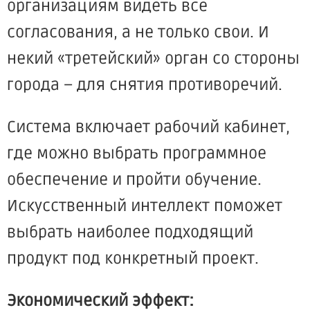
организациям видеть все
согласования, а не только свои. И
некий «третейский» орган со стороны
города – для снятия противоречий.
Система включает рабочий кабинет,
где можно выбрать программное
обеспечение и пройти обучение.
Искусственный интеллект поможет
выбрать наиболее подходящий
продукт под конкретный проект.
Экономический эффект: