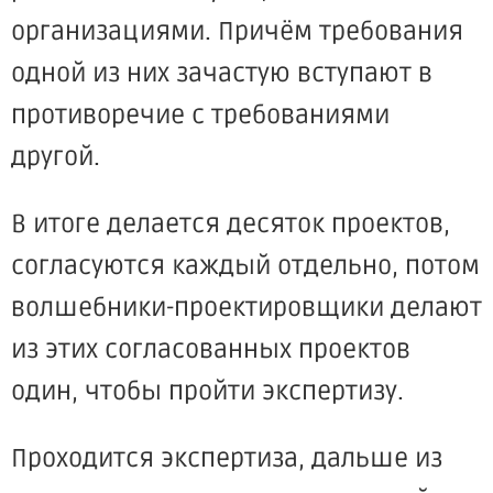
организациями. Причём требования
одной из них зачастую вступают в
противоречие с требованиями
другой.
В итоге делается десяток проектов,
согласуются каждый отдельно, потом
волшебники-проектировщики делают
из этих согласованных проектов
один, чтобы пройти экспертизу.
Проходится экспертиза, дальше из