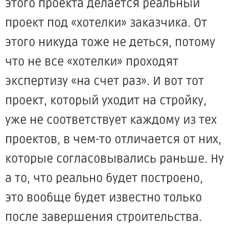
этого проекта делается реальный
проект под «хотелки» заказчика. От
этого никуда тоже не деться, потому
что не все «хотелки» проходят
экспертизу «на счет раз». И вот тот
проект, который уходит на стройку,
уже не соответствует каждому из тех
проектов, в чем-то отличается от них,
которые согласовывались раньше. Ну
а то, что реально будет построено,
это вообще будет известно только
после завершения строительства.