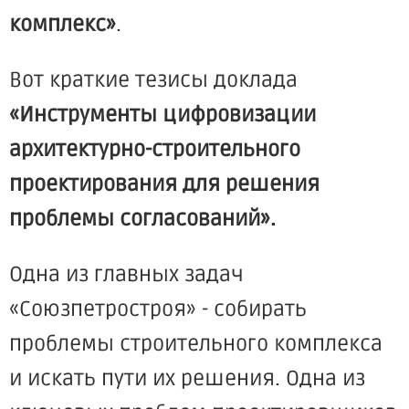
комплекс»
.
Вот краткие тезисы доклада
«Инструменты цифровизации
архитектурно-строительного
проектирования для решения
проблемы согласований».
Одна из главных задач
«Союзпетростроя» - собирать
проблемы строительного комплекса
и искать пути их решения. Одна из