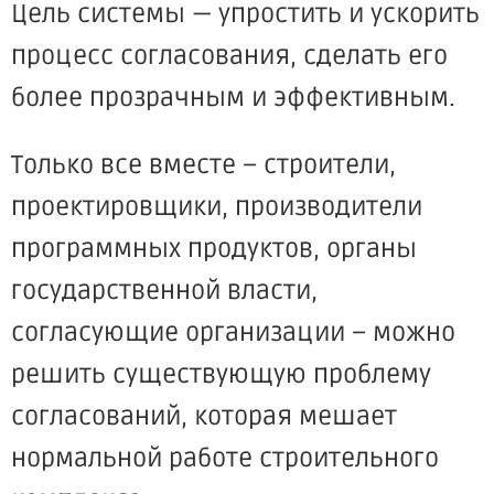
Цель системы — упростить и ускорить
процесс согласования, сделать его
более прозрачным и эффективным.
Только все вместе – строители,
проектировщики, производители
программных продуктов, органы
государственной власти,
согласующие организации – можно
решить существующую проблему
согласований, которая мешает
нормальной работе строительного