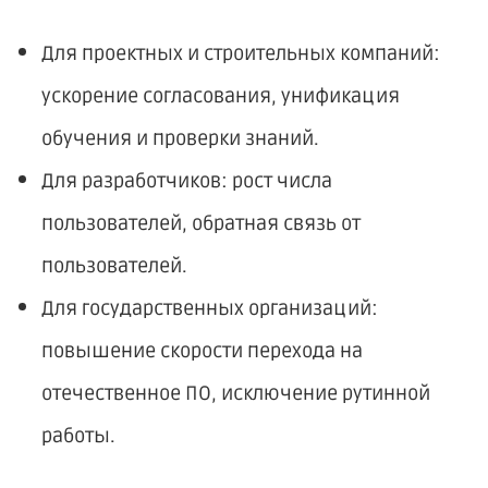
Для проектных и строительных компаний:
ускорение согласования, унификация
обучения и проверки знаний.
Для разработчиков: рост числа
пользователей, обратная связь от
пользователей.
Для государственных организаций:
повышение скорости перехода на
отечественное ПО, исключение рутинной
работы.