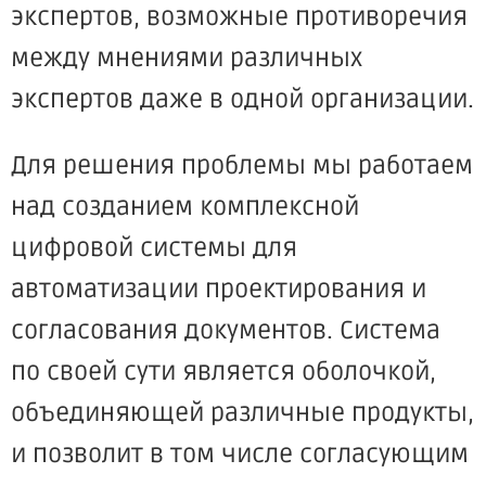
экспертов, возможные противоречия
между мнениями различных
экспертов даже в одной организации.
Для решения проблемы мы работаем
над созданием комплексной
цифровой системы для
автоматизации проектирования и
согласования документов. Система
по своей сути является оболочкой,
объединяющей различные продукты,
и позволит в том числе согласующим