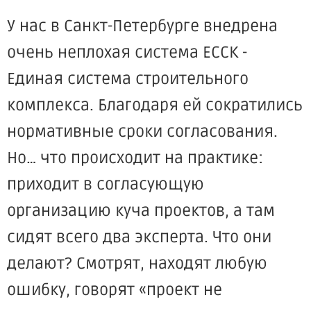
У нас в Санкт-Петербурге внедрена
очень неплохая система ЕССК -
Единая система строительного
комплекса. Благодаря ей сократились
нормативные сроки согласования.
Но… что происходит на практике:
приходит в согласующую
организацию куча проектов, а там
сидят всего два эксперта. Что они
делают? Смотрят, находят любую
ошибку, говорят «проект не