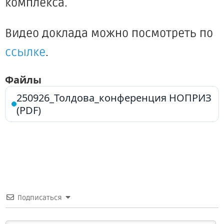
комплекса.
Видео доклада можно посмотреть по
ссылке
.
Файлы
250926_Толдова_конференция НОПРИЗ
(PDF)
Подписаться