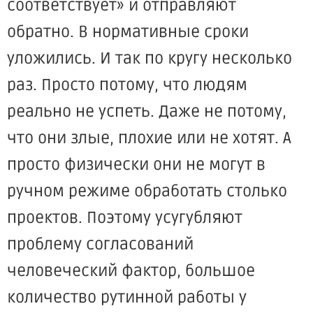
соответствует» и отправляют
обратно. В нормативные сроки
уложились. И так по кругу несколько
раз. Просто потому, что людям
реально не успеть. Даже не потому,
что они злые, плохие или не хотят. А
просто физически они не могут в
ручном режиме обработать столько
проектов. Поэтому усугубляют
проблему согласований
человеческий фактор, большое
количество рутинной работы у