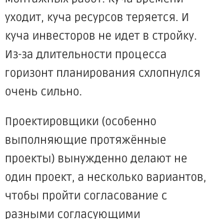
уходит, куча ресурсов теряется. И
куча инвесторов не идет в стройку.
Из-за длительности процесса
горизонт планирования схлопнулся
очень сильно.
Проектировщики (особенно
выполняющие протяжённые
проекты) вынужденно делают не
один проект, а несколько вариантов,
чтобы пройти согласование с
разными согласующими