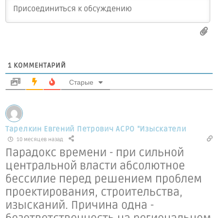
1
КОММЕНТАРИЙ
Старые
Тарелкин Евгений Петрович АСРО "Изыскатели
10 месяцев назад
Парадокс времени - при сильной
центральной власти абсолютное
бессилие перед решением проблем
проектирования, строительства,
изысканий. Причина одна -