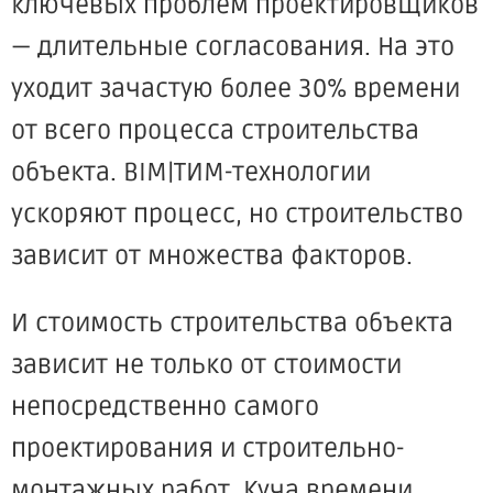
ключевых проблем проектировщиков
— длительные согласования. На это
уходит зачастую более 30% времени
от всего процесса строительства
объекта. BIM|ТИМ-технологии
ускоряют процесс, но строительство
зависит от множества факторов.
И стоимость строительства объекта
зависит не только от стоимости
непосредственно самого
проектирования и строительно-
монтажных работ. Куча времени