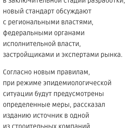
в заключительной стадии разработки,
новый стандарт обсуждают
с региональными властями,
федеральными органами
исполнительной власти,
застройщиками и экспертами рынка.
Согласно новым правилам,
при режиме эпидемиологической
ситуации будут предусмотрены
определенные меры, рассказал
изданию источник в одной
из строительных компаний.