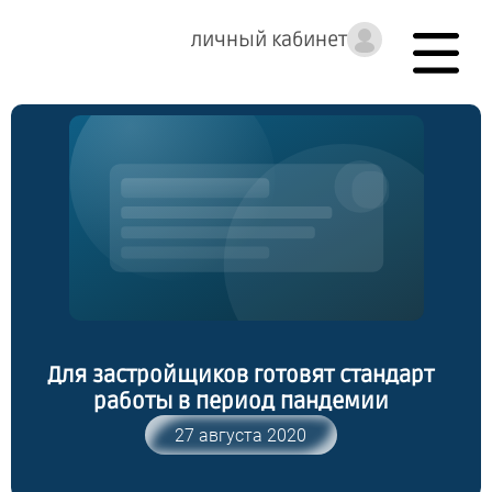
личный кабинет
Для застройщиков готовят стандарт
работы в период пандемии
27 августа 2020