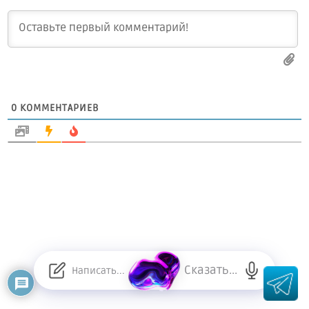
0
КОММЕНТАРИЕВ
Сказать...