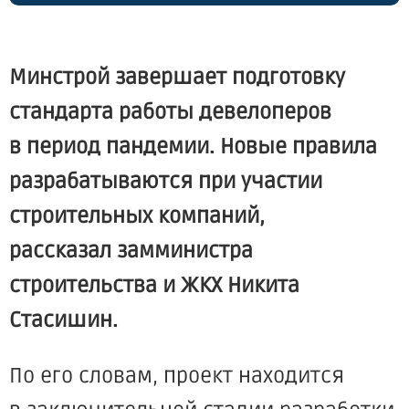
Минстрой завершает подготовку
стандарта работы девелоперов
в период пандемии. Новые правила
разрабатываются при участии
строительных компаний,
рассказал замминистра
строительства и ЖКХ
Никита
Стасишин
.
По его словам, проект находится