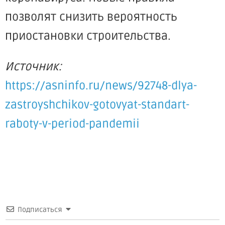
позволят снизить вероятность
приостановки строительства.
Источник:
https://asninfo.ru/news/92748-dlya-
zastroyshchikov-gotovyat-standart-
raboty-v-period-pandemii
Подписаться