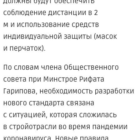
должны будут обеспечить
соблюдение дистанции в 2
м и использование средств
индивидуальной защиты
(масок
и перчаток).
По словам члена Общественного
совета при Минстрое Рифата
Гарипова, необходимость разработки
нового стандарта связана
с ситуацией, которая сложилась
в стройотрасли во время пандемии
коронавируса. Новые правила