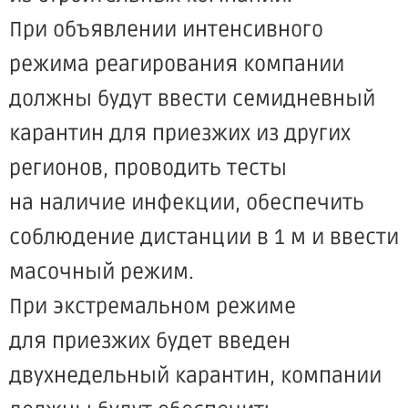
При объявлении интенсивного
режима реагирования компании
должны будут ввести семидневный
карантин для приезжих из других
регионов, проводить тесты
на наличие инфекции, обеспечить
соблюдение дистанции в 1 м и ввести
масочный режим.
При экстремальном режиме
для приезжих будет введен
двухнедельный карантин, компании