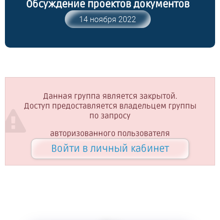
Обсуждение проектов документов
14 ноября 2022
Данная группа является закрытой.
Доступ предоставляется владельцем группы
по запросу
авторизованного пользователя
Войти в личный кабинет