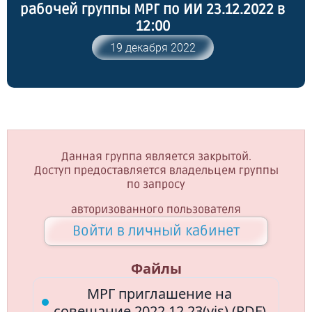
рабочей группы МРГ по ИИ 23.12.2022 в
12:00
19 декабря 2022
Данная группа является закрытой.
Доступ предоставляется владельцем группы
по запросу
авторизованного пользователя
Войти в личный кабинет
Файлы
МРГ приглашение на
совещание 2022.12.23(vis) (PDF)