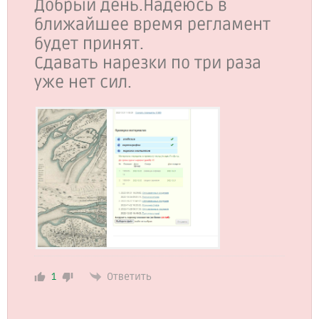
Добрый день.Надеюсь в
ближайшее время регламент
будет принят.
Сдавать нарезки по три раза
уже нет сил.
Ответить
1