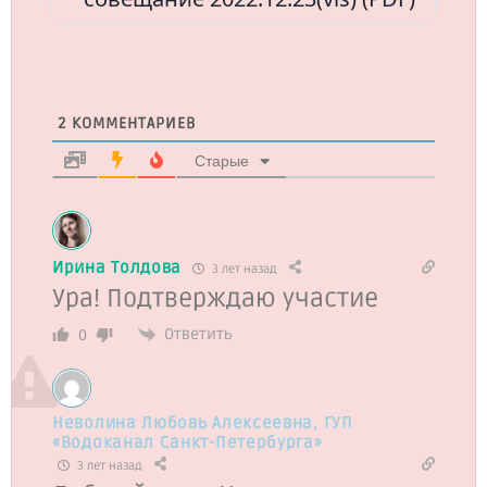
2
КОММЕНТАРИЕВ
Старые
Ирина Толдова
3 лет назад
Ура! Подтверждаю участие
Ответить
0
Неволина Любовь Алексеевна, ГУП
«Водоканал Санкт-Петербурга»
3 лет назад