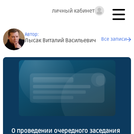
личный кабинет
Автор:
Все записи
Лысак Виталий Васильевич
О проведении очередного заседания