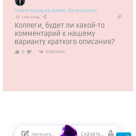
Нижегородцев Денис Валерьевич
3 лет назад
Коллеги, будет ли какой-то
комментарий к нашему
варианту краткого описания?
Ответить
0
Сказать...