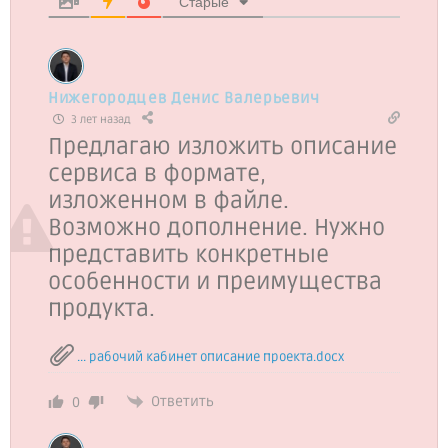
Старые
Нижегородцев Денис Валерьевич
3 лет назад
Предлагаю изложить описание
сервиса в формате,
изложенном в файле.
Возможно дополнение. Нужно
представить конкретные
особенности и преимущества
продукта.
... рабочий кабинет описание проекта.docx
Ответить
0