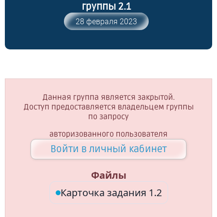
группы 2.1
28 февраля 2023
Данная группа является закрытой.
Доступ предоставляется владельцем группы
по запросу
авторизованного пользователя
Войти в личный кабинет
Файлы
Карточка задания 1.2