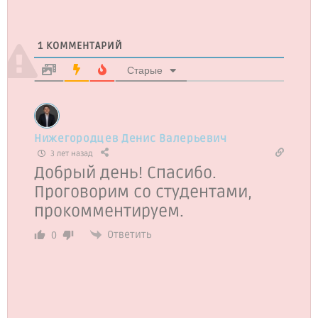
1
КОММЕНТАРИЙ
Старые
Нижегородцев Денис Валерьевич
3 лет назад
Добрый день! Спасибо.
Проговорим со студентами,
прокомментируем.
Ответить
0