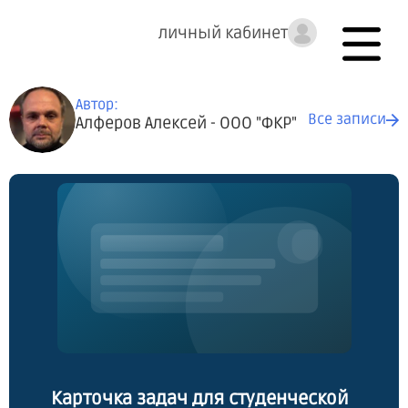
личный кабинет
Автор:
Все записи
Алферов Алексей - ООО "ФКР"
Карточка задач для студенческой