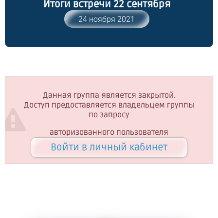
Итоги встречи 22 сентября
24 ноября 2021
Данная группа является закрытой.
Доступ предоставляется владельцем группы
по запросу
авторизованного пользователя
Войти в личный кабинет