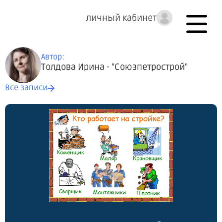
личный кабинет
Автор:
Толдова Ирина - "Союзпетрострой"
Все записи