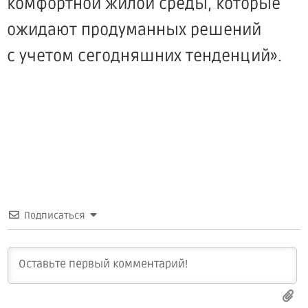
комфортной жилой среды, которые
ожидают продуманных решений
с учетом сегодняшних тенденций».
Подписаться