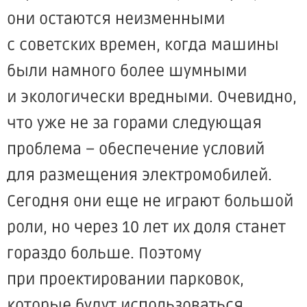
они остаются неизменными
с советских времен, когда машины
были намного более шумными
и экологически вредными. Очевидно,
что уже не за горами следующая
проблема – обеспечение условий
для размещения электромобилей.
Сегодня они еще не играют большой
роли, но через 10 лет их доля станет
гораздо больше. Поэтому
при проектировании парковок,
которые будут использоваться