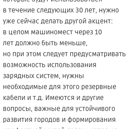
в течение следующих 30 лет, нужно
уже сейчас делать другой акцент:
в целом машиномест через 10
лет должно быть меньше,
но при этом следует предусматривать
возможность использования
зарядных систем, нужны
необходимые для этого резервные
кабели и т.д. Имеются и другие
вопросы, важные для устойчивого
развития городов и формирования