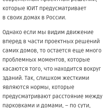
которые ЮИТ предусматривает
в своих домах в России.
Однако если мы видим движение
вперед в части проектных решений
самих домов, то остается еще много
проблемных моментов, которые
касаются того, что находится вокруг
зданий. Так, слишком жесткими
являются нормы, которые
предусматривают расстояние между
парковками и домами, – по сути,