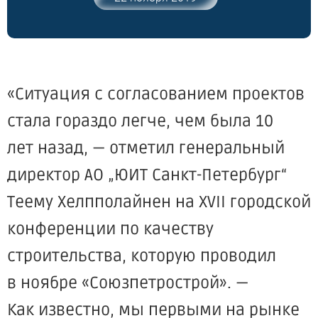
«Ситуация
с согласованием проектов
стала гораздо легче, чем была 10
лет назад, — отметил генеральный
директор АО „ЮИТ Санкт-Петербург“
Теему Хелпполайнен на XVII городской
конференции по качеству
строительства, которую проводил
в ноябре
«Союзпетрострой
». —
Как известно, мы первыми на рынке