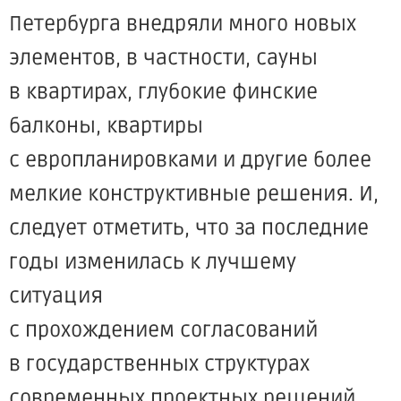
Петербурга внедряли много новых
элементов, в частности, сауны
в квартирах, глубокие финские
балконы, квартиры
с европланировками и другие более
мелкие конструктивные решения. И,
следует отметить, что за последние
годы изменилась к лучшему
ситуация
с прохождением согласований
в государственных структурах
современных проектных решений,