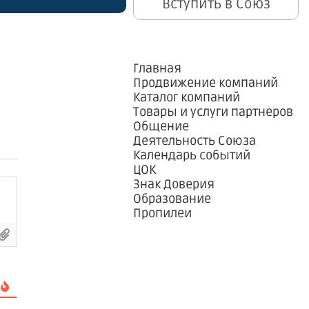
Вступить в Союз
Главная
Продвижение компаний
Каталог компаний
Товары и услуги партнеров
Общение
Деятельность Союза
Календарь событий
ЦОК
Знак Доверия
Образование
Пропилеи