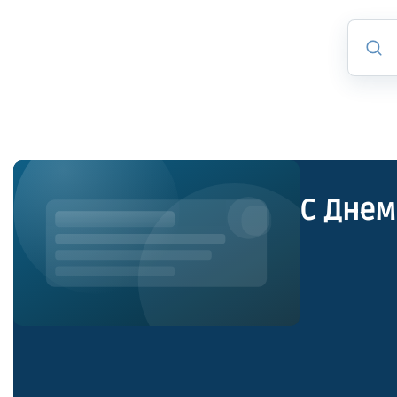
C Днем