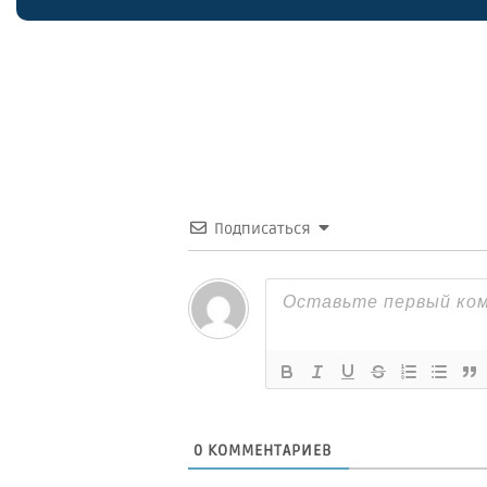
Подписаться
0
КОММЕНТАРИЕВ