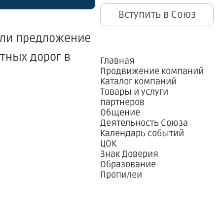
Вступить в Союз
али предложение
тных дорог в
Главная
Продвижение компаний
Каталог компаний
Товары и услуги
партнеров
Общение
Деятельность Союза
Календарь событий
ЦОК
Знак Доверия
Образование
Пропилеи