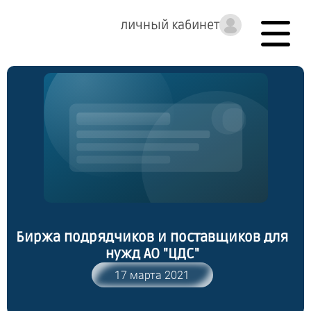
личный кабинет
Биржа подрядчиков и поставщиков для
нужд АО "ЦДС"
17 марта 2021