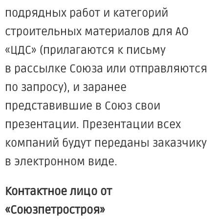
подрядных работ и категорий
строительных материалов для АО
«ЦДС
»
(прилагаются
к письму
в рассылке Союза или отправляются
по запросу), и заранее
представившие в Союз свои
презентации. Презентации всех
компаний будут переданы заказчику
в электронном виде.
Контактное лицо от
«Союзпетростроя
»