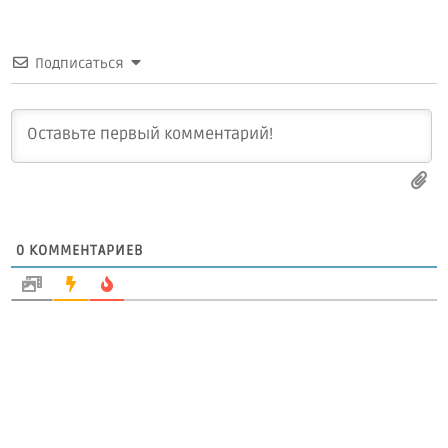
Подписаться
0
КОММЕНТАРИЕВ