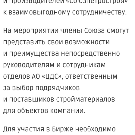
и производителей
«Союзпетростроя
»
к взаимовыгодному сотрудничеству.
На мероприятии члены Союза смогут
представить свои возможности
и преимущества непосредственно
руководителям и сотрудникам
отделов АО
«ЦДС
», ответственным
за выбор подрядчиков
и поставщиков стройматериалов
для объектов компании.
Для участия в Бирже необходимо