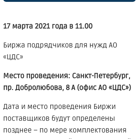
17 марта 2021 года в 11.00
Биржа подрядчиков для нужд АО
«ЦДС
»
Место проведения: Санкт-Петербург,
пр. Добролюбова, 8 А
(офис
АО
«ЦДС
»)
Дата и место проведения Биржи
поставщиков будут определены
позднее – по мере комплектования