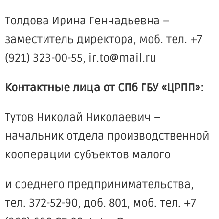
Толдова Ирина Геннадьевна –
заместитель директора, моб. тел. +7
(921
) 323-00-55, ir.to@mail.ru
Контактные лица от СПб ГБУ
«ЦРПП
»:
Тутов Николай Николаевич –
начальник отдела производственной
кооперации субъектов малого
и среднего предпринимательства,
тел. 372-52-90, доб. 801, моб. тел. +7