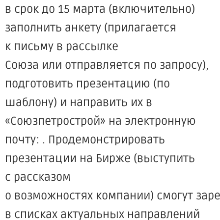
в срок до 15 марта
(включительно
)
заполнить анкету
(прилагается
к письму в рассылке
Союза или отправляется по запросу),
подготовить презентацию
(по
шаблону) и направить их в
«Союзпетрострой
» на электронную
почту: . Продемонстрировать
презентации на Бирже
(выступить
с рассказом
о возможностях компании) смогут за
в списках актуальных направлений