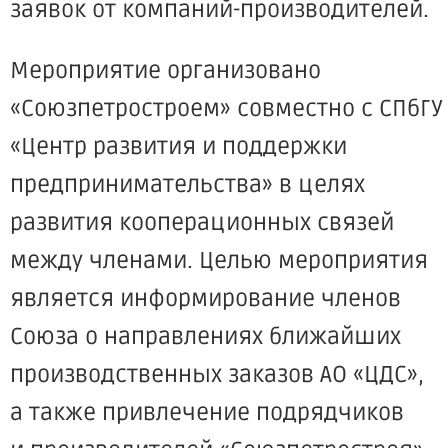
заявок от компаний-производителей.
Мероприятие организовано
«Союзпетростроем
» совместно с СПбГУ
«Центр
развития и поддержки
предпринимательства» в целях
развития кооперационных связей
между членами. Целью мероприятия
является информирование членов
Союза о направлениях ближайших
производственных заказов АО
«ЦДС
»,
а также привлечение подрядчиков