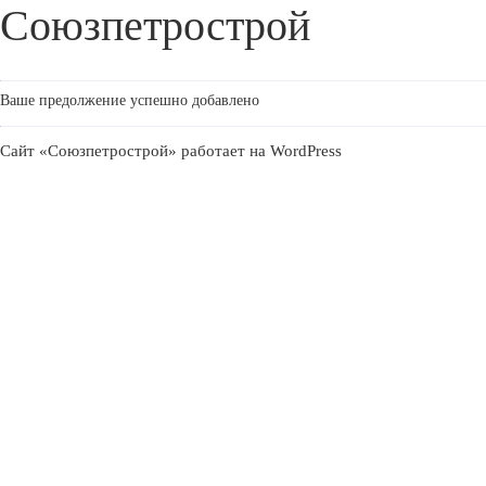
Союзпетрострой
Ваше предолжение успешно добавлено
Сайт «Союзпетрострой» работает на
WordPress