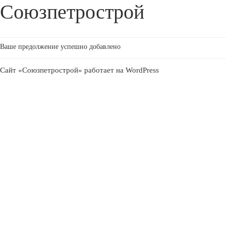
Союзпетрострой
Ваше предолжение успешно добавлено
Сайт «Союзпетрострой» работает на
WordPress