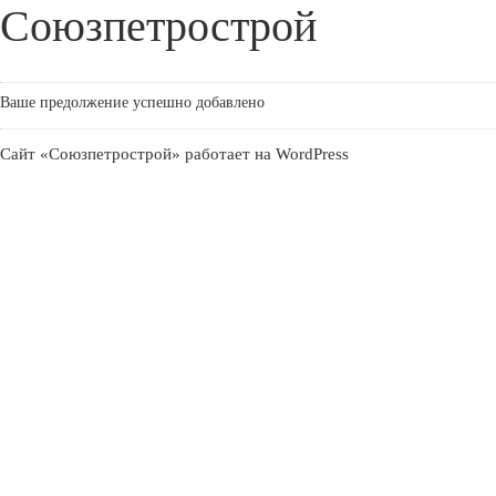
Союзпетрострой
Ваше предолжение успешно добавлено
Сайт «Союзпетрострой» работает на
WordPress