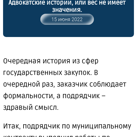
Адвокатские истории, или вес не имеет
значения.
15 июня 2022
Очередная история из сфер
государственных закупок. В
очередной раз, заказчик соблюдает
формальности, а подрядчик –
здравый смысл.
Итак, подрядчик по муниципальному