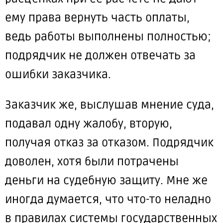
ему права
вернуть часть оплаты,
ведь работы выполнены полностью;
подрядчик не должен отвечать за
ошибки заказчика.
Заказчик же, выслушав мнение суда,
подавал одну жалобу, вторую,
получая отказ за отказом. Подрядчик
доволен, хотя были потрачены
деньги на судебную защиту. Мне же
иногда думается, что что-то неладно
в правилах системы государственных