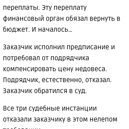
переплаты. Эту переплату
финансовый орган обязал вернуть в
бюджет. И началось…
Заказчик
исполнил
предписание и
потребовал от подрядчика
компенсировать цену недовеса.
Подрядчик, естественно, отказал.
Заказчик обратился в суд.
Все три судебные инстанции
отказали заказчику в этом нелепом