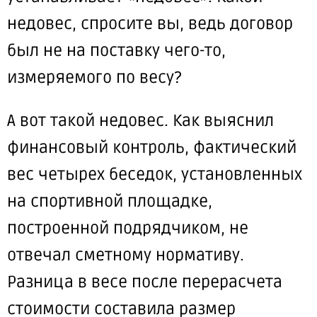
недовес, спросите вы, ведь договор
был не на поставку чего-то,
измеряемого по весу?
А вот такой недовес. Как выяснил
финансовый контроль, фактический
вес четырех беседок, установленных
на спортивной площадке,
построенной подрядчиком,
не
отвечал
сметному нормативу.
Разница в весе после перерасчета
стоимости
составила
размер