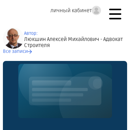
личный кабинет
Автор:
Люкшин Алексей Михайлович - Адвокат
Строителя
Все записи