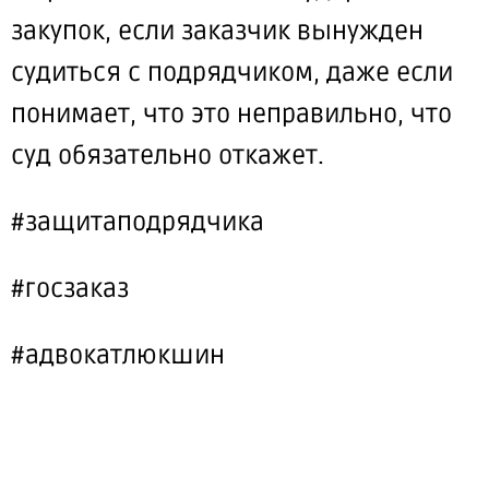
закупок, если заказчик вынужден
судиться с подрядчиком, даже если
понимает, что это неправильно, что
суд обязательно откажет.
#защитаподрядчика
#госзаказ
#адвокатлюкшин