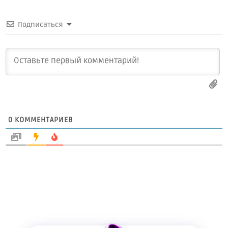
Подписаться
0
КОММЕНТАРИЕВ