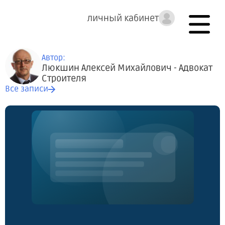
личный кабинет
Автор:
Люкшин Алексей Михайлович - Адвокат
Строителя
Все записи