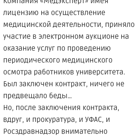
Компания «Медэксперт» имея
лицензию на осуществление
медицинской деятельности, приняло
участие в электронном аукционе на
оказание услуг по проведению
периодического медицинского
осмотра работников университета.
Был заключен контракт, ничего не
предвещало беды…
Но, после заключения контракта,
вдруг, и прокуратура, и УФАС, и
Росздравнадзор внимательно