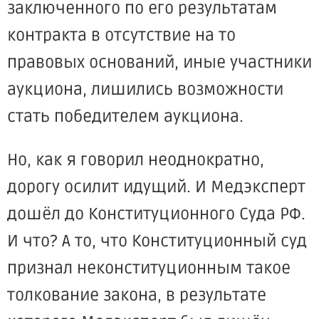
заключенного по его результатам
контракта в отсутствие на то
правовых оснований, иные участники
аукциона, лишились возможности
стать победителем аукциона.
Но, как я говорил неоднократно,
дорогу осилит идущий. И Медэксперт
дошёл до Конституционного Суда РФ.
И что? А то, что Конституционный суд
признал неконституционным такое
толкование закона, в результате