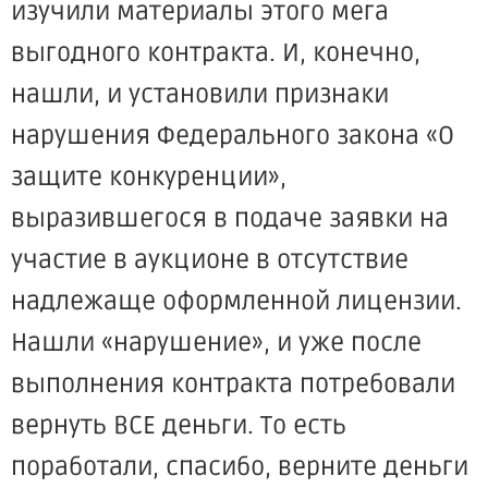
изучили материалы этого мега
выгодного контракта. И, конечно,
нашли, и установили признаки
нарушения Федерального закона «О
защите конкуренции»,
выразившегося в подаче заявки на
участие в аукционе в отсутствие
надлежаще оформленной лицензии.
Нашли «нарушение», и уже после
выполнения контракта потребовали
вернуть ВСЕ деньги. То есть
поработали, спасибо, верните деньги