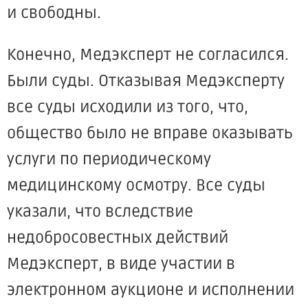
и свободны.
Конечно, Медэксперт не согласился.
Были суды. Отказывая Медэксперту
все суды исходили из того, что,
общество было не вправе оказывать
услуги по периодическому
медицинскому осмотру. Все суды
указали, что вследствие
недобросовестных действий
Медэксперт, в виде участии в
электронном аукционе и исполнении