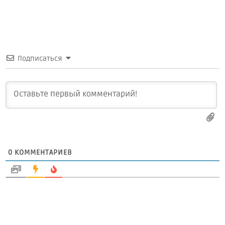
Подписаться
0
КОММЕНТАРИЕВ