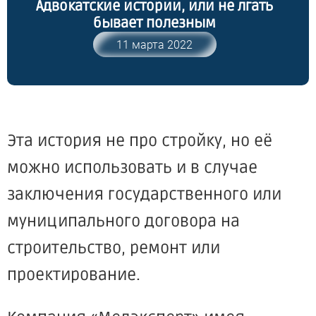
Адвокатские истории, или не лгать
бывает полезным
11 марта 2022
Эта история не про стройку, но её
можно использовать и в случае
заключения государственного или
муниципального договора на
строительство, ремонт или
проектирование.