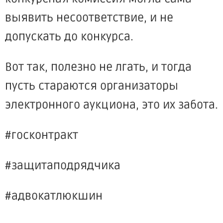
выявить несоответствие, и не
допускать до конкурса.
Вот так, полезно не лгать, и тогда
пусть стараются организаторы
электронного аукциона, это их забота.
#госконтракт
#защитаподрядчика
#адвокатлюкшин