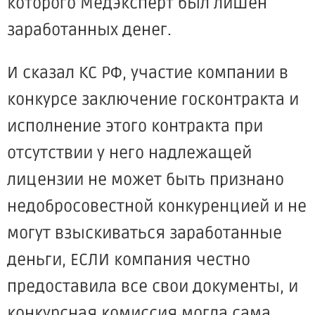
которого Медэксперт был лишён
заработанных денег.
И сказал КС РФ, участие компании в
конкурсе заключение госконтракта и
исполнение этого контракта при
отсутствии у него надлежащей
лицензии не может быть признано
недобросовестной конкуренцией и не
могут взыскиваться заработанные
деньги, ЕСЛИ компания честно
предоставила все свои документы, и
конкурсная комиссия могла сама