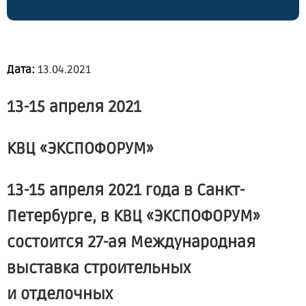
Дата:
13.04.2021
13-15 апреля 2021
КВЦ «ЭКСПОФОРУМ»
13-15 апреля 2021 года в Санкт-
Петербурге, в КВЦ «ЭКСПОФОРУМ»
состоится 27-ая Международная
выставка строительных
и отделочных