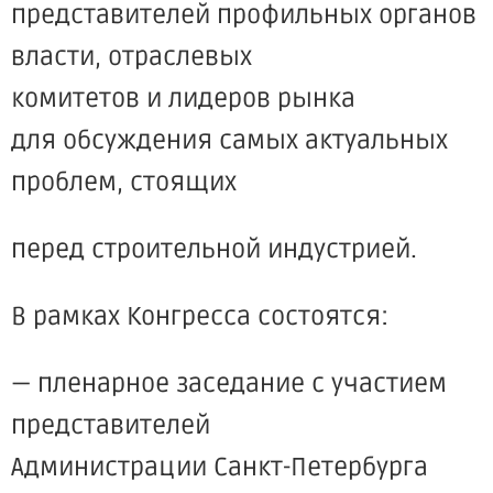
представителей профильных органов
власти, отраслевых
комитетов и лидеров рынка
для обсуждения самых актуальных
проблем, стоящих
перед строительной индустрией.
В рамках Конгресса состоятся:
— пленарное заседание с участием
представителей
Администрации Санкт-Петербурга