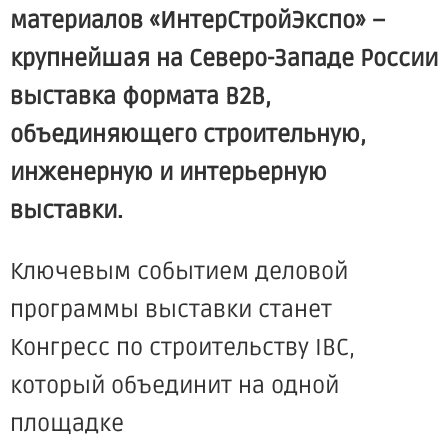
материалов «ИнтерСтройЭкспо» –
крупнейшая на Северо-Западе России
выставка формата В2В,
объединяющего строительную,
инженерную и интерьерную
выставки.
Ключевым событием деловой
программы выставки станет
Конгресс по строительству IBC,
который объединит на одной
площадке