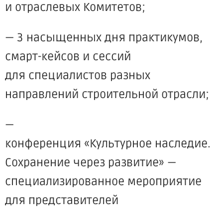
и отраслевых Комитетов;
— 3 насыщенных дня практикумов,
смарт-кейсов и сессий
для специалистов разных
направлений строительной отрасли;
—
конференция «Культурное наследие.
Сохранение через развитие» —
специализированное мероприятие
для представителей