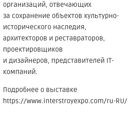
организаций, отвечающих
за сохранение объектов культурно-
исторического наследия,
архитекторов и реставраторов,
проектировщиков
и дизайнеров, представителей IT-
компаний.
Подробнее о выставке
https://www.interstroyexpo.com/ru-RU/