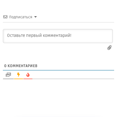
Подписаться
0
КОММЕНТАРИЕВ